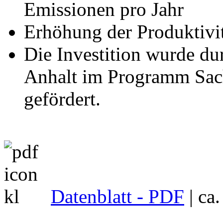
Emissionen pro Jahr
Erhöhung der Produktiv
Die Investition wurde du
Anhalt im Programm Sa
gefördert.
Datenblatt - PDF
| ca