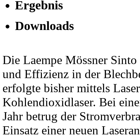
Ergebnis
Downloads
Die Laempe Mössner Sinto G
und Effizienz in der Blechb
erfolgte bisher mittels Lase
Kohlendioxidlaser. Bei eine
Jahr betrug der Stromverb
Einsatz einer neuen Laseranl