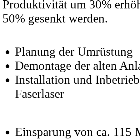
Produktivität um 30% erhö
50% gesenkt werden.
Planung der Umrüstung
Demontage der alten Anl
Installation und Inbetri
Faserlaser
Einsparung von ca. 115