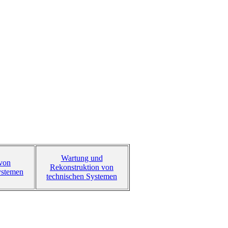
Wartung und
 von
Rekonstruktion von
ystemen
technischen Systemen