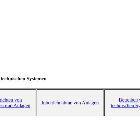
technischen
Systemen
richten von
Betreiben
Inbetriebnahme von Anlagen
en und Anlagen
technischen S